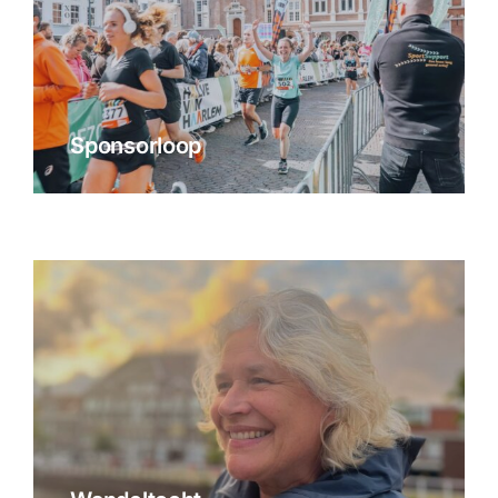
Sponsorloop