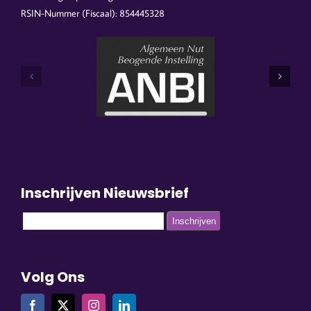
RSIN-Nummer (Fiscaal): 854445328
Inschrijven Nieuwsbrief
Volg Ons