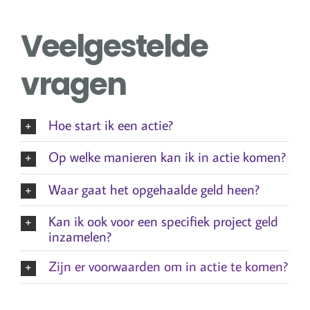
Veelgestelde
vragen
Hoe start ik een actie?
Op welke manieren kan ik in actie komen?
Waar gaat het opgehaalde geld heen?
Kan ik ook voor een specifiek project geld
inzamelen?
Zijn er voorwaarden om in actie te komen?