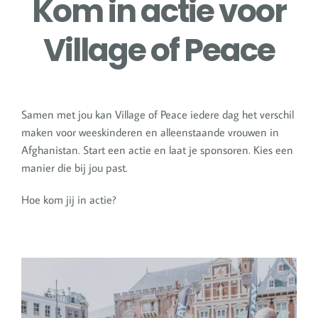
Kom in actie voor
Village of Peace
Samen met jou kan Village of Peace iedere dag het verschil
maken voor weeskinderen en alleenstaande vrouwen in
Afghanistan. Start een actie en laat je sponsoren. Kies een
manier die bij jou past.
Hoe kom jij in actie?