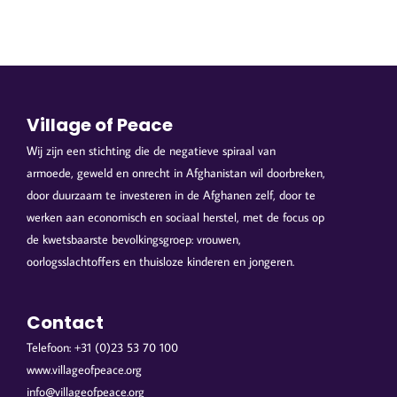
Village of Peace
Wij zijn een stichting die de negatieve spiraal van
armoede, geweld en onrecht in Afghanistan wil doorbreken,
door duurzaam te investeren in de Afghanen zelf, door te
werken aan economisch en sociaal herstel, met de focus op
de kwetsbaarste bevolkingsgroep: vrouwen,
oorlogsslachtoffers en thuisloze kinderen en jongeren.
Contact
Telefoon: +31 (0)23 53 70 100
www.villageofpeace.org
info@villageofpeace.org