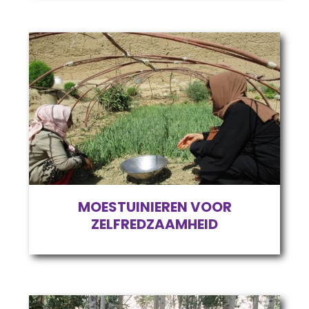
MOESTUINIEREN VOOR
ZELFREDZAAMHEID