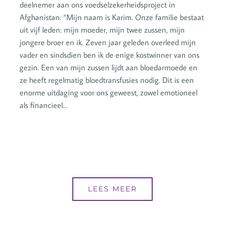
deelnemer aan ons voedselzekerheidsproject in
Afghanistan: “Mijn naam is Karim. Onze familie bestaat
uit vijf leden: mijn moeder, mijn twee zussen, mijn
jongere broer en ik. Zeven jaar geleden overleed mijn
vader en sindsdien ben ik de enige kostwinner van ons
gezin. Een van mijn zussen lijdt aan bloedarmoede en
ze heeft regelmatig bloedtransfusies nodig. Dit is een
enorme uitdaging voor ons geweest, zowel emotioneel
als financieel...
LEES MEER