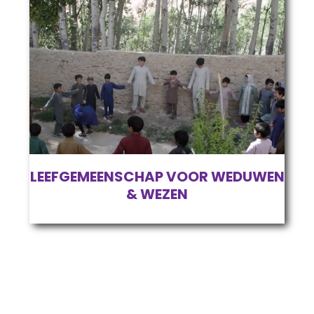
LEEFGEMEENSCHAP VOOR WEDUWEN
& WEZEN