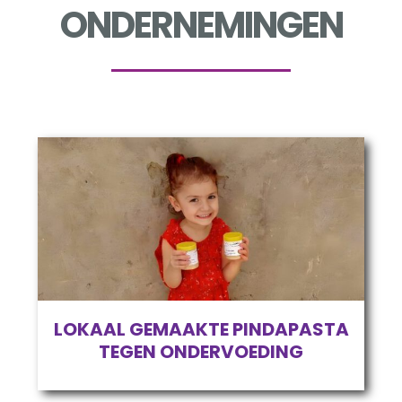
ONDERNEMINGEN
LOKAAL GEMAAKTE PINDAPASTA
TEGEN ONDERVOEDING