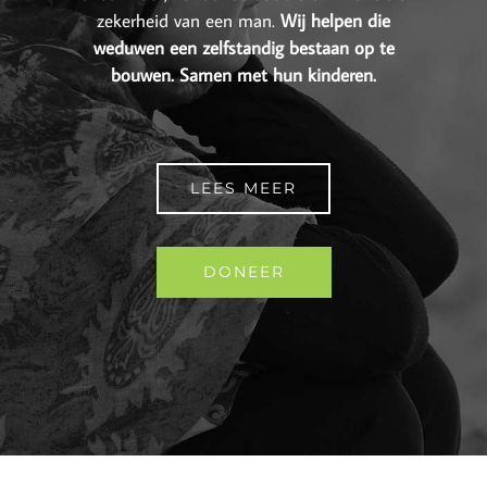
zekerheid van een man.
Wij helpen die
weduwen een zelfstandig bestaan op te
bouwen. Samen met hun kinderen.
LEES MEER
DONEER