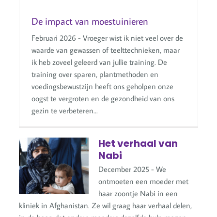
De impact van moestuinieren
Februari 2026 - Vroeger wist ik niet veel over de
waarde van gewassen of teelttechnieken, maar
ik heb zoveel geleerd van jullie training. De
training over sparen, plantmethoden en
voedingsbewustzijn heeft ons geholpen onze
oogst te vergroten en de gezondheid van ons
gezin te verbeteren...
Het verhaal van
Nabi
December 2025 - We
ontmoeten een moeder met
haar zoontje Nabi in een
kliniek in Afghanistan. Ze wil graag haar verhaal delen,