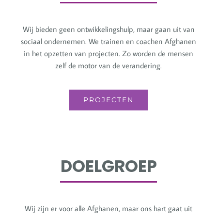
Wij bieden geen ontwikkelingshulp, maar gaan uit van
sociaal ondernemen. We trainen en coachen Afghanen
in het opzetten van projecten. Zo worden de mensen
zelf de motor van de verandering.
PROJECTEN
DOELGROEP
Wij zijn er voor alle Afghanen, maar ons hart gaat uit