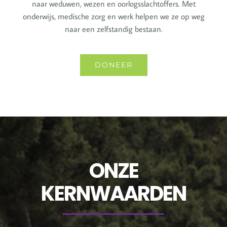
naar weduwen, wezen en oorlogsslachtoffers. Met
onderwijs, medische zorg en werk helpen we ze op weg
naar een zelfstandig bestaan.
DONEER
ONZE
KERNWAARDEN