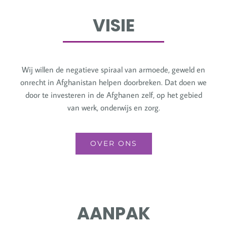
VISIE
Wij willen de negatieve spiraal van armoede, geweld en
onrecht in Afghanistan helpen doorbreken. Dat doen we
door te investeren in de Afghanen zelf, op het gebied
van werk, onderwijs en zorg.
OVER ONS
AANPAK