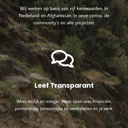
Wij werken op basis van vijf kernwaarden. In
Nederland en
Afghanistan. In onze centra, de
community’s en alle projecten.
Leef Transparant
Wees eerlijk en integer. Wees open over financiën,
partnerships, persoonlijke en werkrelaties en je werk.