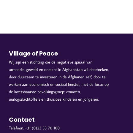
Village of Peace
Wij zijn een stichting die de negatieve spiraal van
armoede, geweld en onrecht in Afghanistan wil doorbreken,
door duurzaam te investeren in de Afghanen zelf, door te
werken aan economisch en sociaal herstel, met de focus op
de kwetsbaarste bevolkingsgroep: vrouwen,
oorlogsslachtoffers en thuisloze kinderen en jongeren.
Contact
Telefoon: +31 (0)23 53 70 100