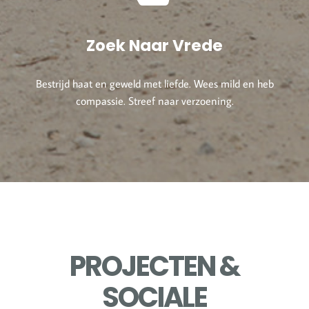
Zoek Naar Vrede
Bestrijd haat en geweld met liefde. Wees mild en heb
compassie. Streef naar verzoening.
PROJECTEN &
SOCIALE