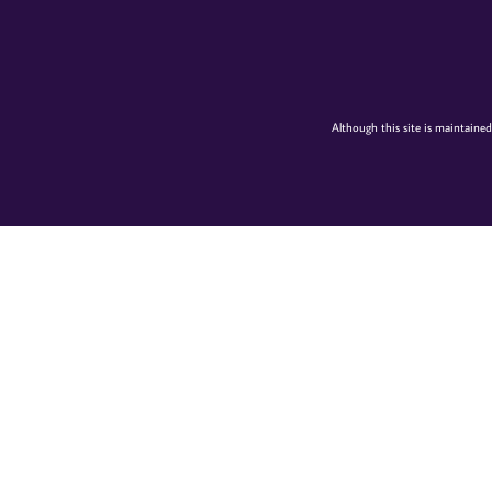
Although this site is maintained