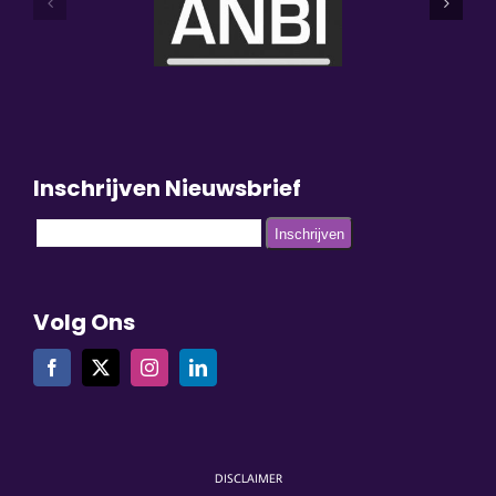
Inschrijven Nieuwsbrief
Volg Ons
DISCLAIMER