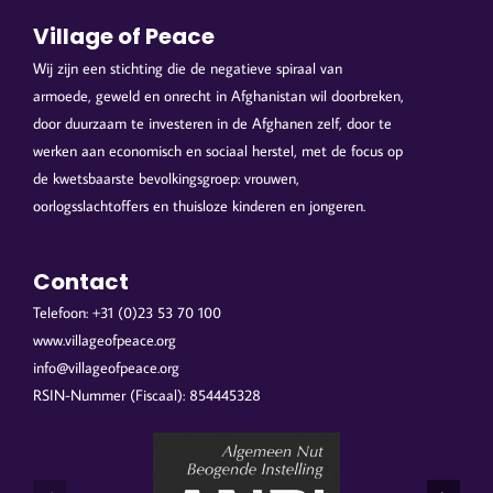
Village of Peace
Wij zijn een stichting die de negatieve spiraal van
armoede, geweld en onrecht in Afghanistan wil doorbreken,
door duurzaam te investeren in de Afghanen zelf, door te
werken aan economisch en sociaal herstel, met de focus op
de kwetsbaarste bevolkingsgroep: vrouwen,
oorlogsslachtoffers en thuisloze kinderen en jongeren.
Contact
Telefoon: +31 (0)23 53 70 100
www.villageofpeace.org
info@villageofpeace.org
RSIN-Nummer (Fiscaal): 854445328