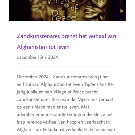
Zandkunstenares brengt het verhaal van
Afghanistan tot leven
december 15th, 2024
December 2024 - Zandkunstenares brengt het
verhaal van Afghanistan tot leven Tijdens het 10-
jarig jubileum van Village of Peace bracht
zandkunstenares Rosa van der Vijver ons verhaal
op een unieke manier tot leven. Met
adembenemende zandtekeningen deelde ze het
inspirerende verhaal van hoop en veerkracht in
Afghanistan. Haar kunst verbeeldde de missie van