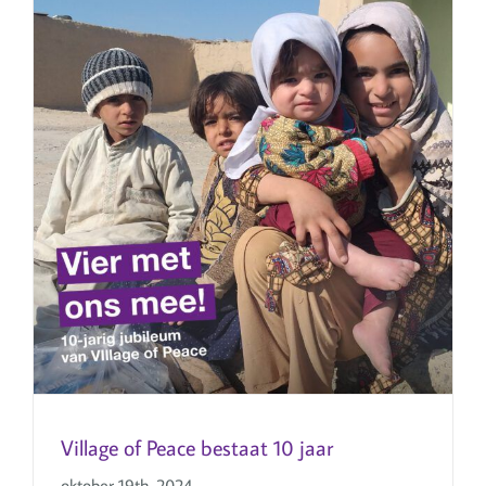
Village of Peace bestaat 10 jaar
Village of Peace bestaat 10 jaar
oktober 19th, 2024