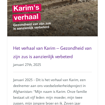
Het verhaal van Karim – Gezondheid van
zijn zus is aanzienlijk verbeterd
januari 27th, 2025
Januari 2025 - Dit is het verhaal van Karim, een
deelnemer aan ons voedselzekerheidsproject in
Afghanistan: “Mijn naam is Karim. Onze familie
bestaat uit vijf leden: mijn moeder, mijn twee
zussen, mijn jongere broer en ik. Zeven jaar