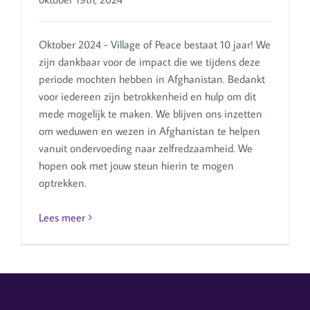
Oktober 2024 - Village of Peace bestaat 10 jaar! We
zijn dankbaar voor de impact die we tijdens deze
periode mochten hebben in Afghanistan. Bedankt
voor iedereen zijn betrokkenheid en hulp om dit
mede mogelijk te maken. We blijven ons inzetten
om weduwen en wezen in Afghanistan te helpen
vanuit ondervoeding naar zelfredzaamheid. We
hopen ook met jouw steun hierin te mogen
optrekken.
Lees meer