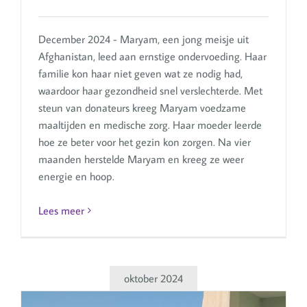
December 2024 - Maryam, een jong meisje uit
Afghanistan, leed aan ernstige ondervoeding. Haar
familie kon haar niet geven wat ze nodig had,
waardoor haar gezondheid snel verslechterde. Met
steun van donateurs kreeg Maryam voedzame
maaltijden en medische zorg. Haar moeder leerde
hoe ze beter voor het gezin kon zorgen. Na vier
maanden herstelde Maryam en kreeg ze weer
energie en hoop.
Lees meer
oktober 2024