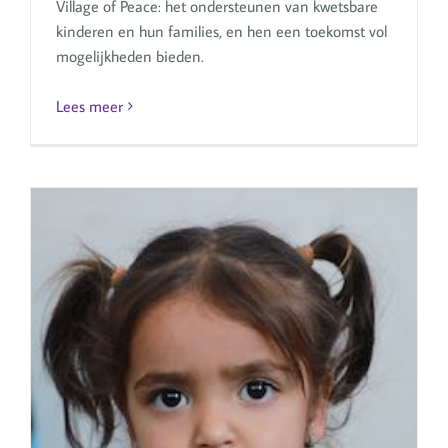
Village of Peace: het ondersteunen van kwetsbare
kinderen en hun families, en hen een toekomst vol
mogelijkheden bieden.
Lees meer