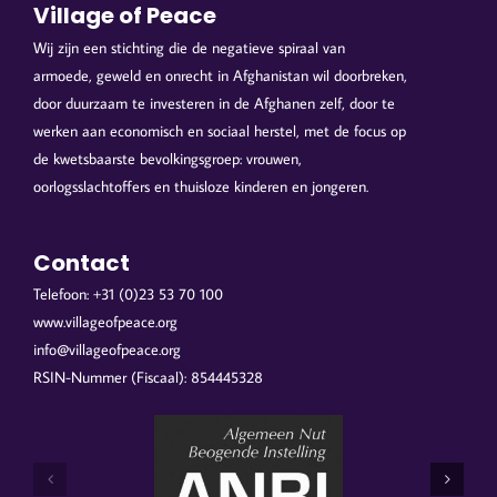
Village of Peace
Wij zijn een stichting die de negatieve spiraal van
armoede, geweld en onrecht in Afghanistan wil doorbreken,
door duurzaam te investeren in de Afghanen zelf, door te
werken aan economisch en sociaal herstel, met de focus op
de kwetsbaarste bevolkingsgroep: vrouwen,
oorlogsslachtoffers en thuisloze kinderen en jongeren.
Contact
Telefoon: +31 (0)23 53 70 100
www.villageofpeace.org
info@villageofpeace.org
RSIN-Nummer (Fiscaal): 854445328