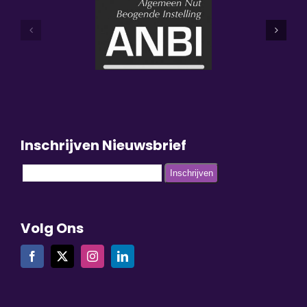
Inschrijven Nieuwsbrief
Volg Ons