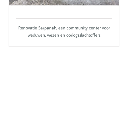
Renovatie Sarpanah, een community center voor
weduwen, wezen en oorlogsslachtoffers