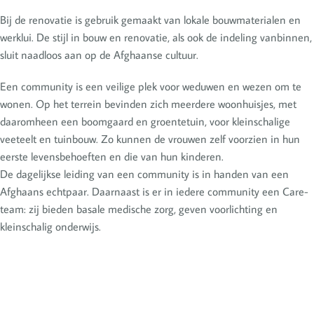
Bij de renovatie is gebruik gemaakt van lokale bouwmaterialen en
werklui. De stijl in bouw en renovatie, als ook de indeling vanbinnen,
sluit naadloos aan op de Afghaanse cultuur.
Een community is een veilige plek voor weduwen en wezen om te
wonen. Op het terrein bevinden zich meerdere woonhuisjes, met
daaromheen een boomgaard en groentetuin, voor kleinschalige
veeteelt en tuinbouw. Zo kunnen de vrouwen zelf voorzien in hun
eerste levensbehoeften en die van hun kinderen.
De dagelijkse leiding van een community is in handen van een
Afghaans echtpaar. Daarnaast is er in iedere community een Care-
team: zij bieden basale medische zorg, geven voorlichting en
kleinschalig onderwijs.