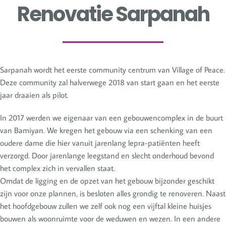
Renovatie Sarpanah
Sarpanah wordt het eerste community centrum van Village of Peace.
Deze community zal halverwege 2018 van start gaan en het eerste
jaar draaien als pilot.
In 2017 werden we eigenaar van een gebouwencomplex in de buurt
van Bamiyan. We kregen het gebouw via een schenking van een
oudere dame die hier vanuit jarenlang lepra-patiënten heeft
verzorgd. Door jarenlange leegstand en slecht onderhoud bevond
het complex zich in vervallen staat.
Omdat de ligging en de opzet van het gebouw bijzonder geschikt
zijn voor onze plannen, is besloten alles grondig te renoveren. Naast
het hoofdgebouw zullen we zelf ook nog een vijftal kleine huisjes
bouwen als woonruimte voor de weduwen en wezen. In een andere