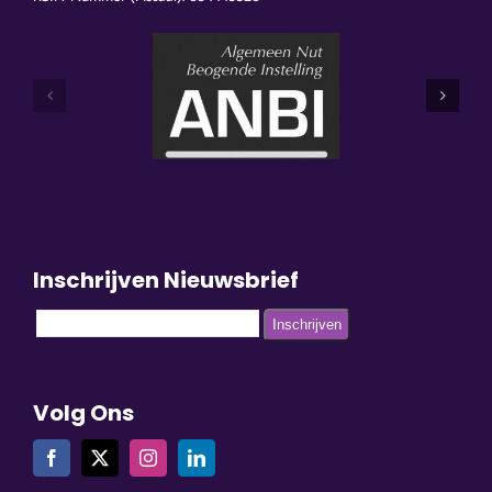
Inschrijven Nieuwsbrief
Volg Ons