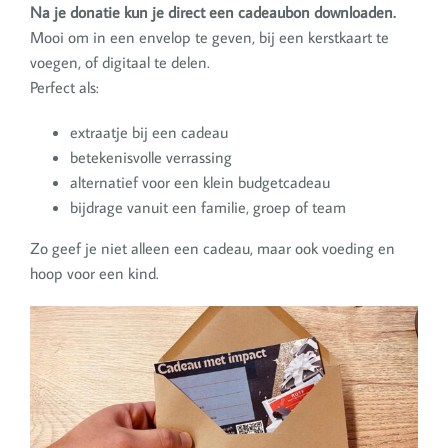
Na je donatie kun je direct een cadeaubon downloaden.
Mooi om in een envelop te geven, bij een kerstkaart te
voegen, of digitaal te delen.
Perfect als:
extraatje bij een cadeau
betekenisvolle verrassing
alternatief voor een klein budgetcadeau
bijdrage vanuit een familie, groep of team
Zo geef je niet alleen een cadeau, maar ook voeding en
hoop voor een kind.