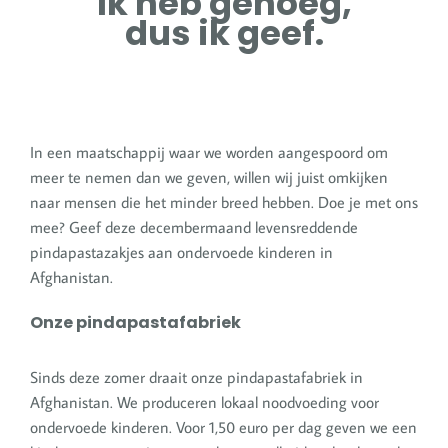
Ik heb genoeg,
dus ik geef.
In een maatschappij waar we worden aangespoord om
meer te nemen dan we geven, willen wij juist omkijken
naar mensen die het minder breed hebben. Doe je met ons
mee? Geef deze decembermaand levensreddende
pindapastazakjes aan ondervoede kinderen in
Afghanistan.
Onze pindapastafabriek
Sinds deze zomer draait onze pindapastafabriek in
Afghanistan. We produceren lokaal noodvoeding voor
ondervoede kinderen. Voor 1,50 euro per dag geven we een