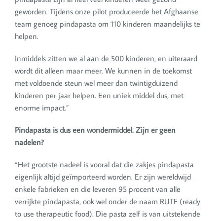
geworden. Tijdens onze pilot produceerde het Afghaanse
team genoeg pindapasta om 110 kinderen maandelijks te
helpen.
Inmiddels zitten we al aan de 500 kinderen, en uiteraard
wordt dit alleen maar meer. We kunnen in de toekomst
met voldoende steun wel meer dan twintigduizend
kinderen per jaar helpen. Een uniek middel dus, met
enorme impact.”
Pindapasta is dus een wondermiddel. Zijn er geen
nadelen?
“Het grootste nadeel is vooral dat die zakjes pindapasta
eigenlijk altijd geïmporteerd worden. Er zijn wereldwijd
enkele fabrieken en die leveren 95 procent van alle
verrijkte pindapasta, ook wel onder de naam RUTF (ready
to use therapeutic food). Die pasta zelf is van uitstekende