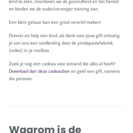
kind te eten, monitoren we de gezondheid en het herstel
en bieden we de ouder/verzorger training aan.
Een klein gebaar kan een groot verschil maken!
Doneer en help een kind, als dank voor jouw gift ontvang
je van ons een rondleiding door de pindapastafabriek
(video) in je mailbox.
Zoek je nog een cadeau voor iemand die alles al heeft?
Download dan deze cadeaubon
en geef een gift, namens
die persoon.
Waarom is de