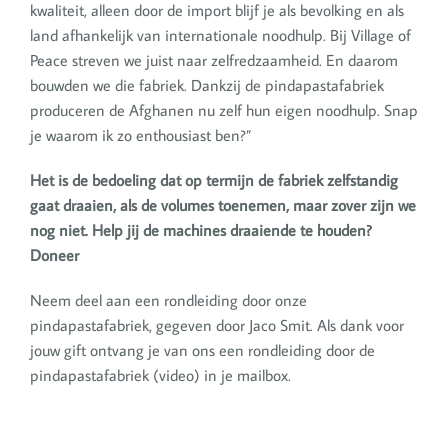
kwaliteit, alleen door de import blijf je als bevolking en als
land afhankelijk van internationale noodhulp. Bij Village of
Peace streven we juist naar zelfredzaamheid. En daarom
bouwden we die fabriek. Dankzij de pindapastafabriek
produceren de Afghanen nu zelf hun eigen noodhulp. Snap
je waarom ik zo enthousiast ben?”
Het is de bedoeling dat op termijn de fabriek zelfstandig
gaat draaien, als de volumes toenemen, maar zover zijn we
nog niet. Help jij de machines draaiende te houden?
Doneer
Neem deel aan een rondleiding door onze
pindapastafabriek, gegeven door Jaco Smit. Als dank voor
jouw gift ontvang je van ons een rondleiding door de
pindapastafabriek (video) in je mailbox.