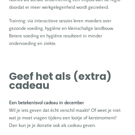
doordat er meer werkgelegenheid wordt gecreëerd.
Training: via interactieve sessies leren moeders over
gezonde voeding, hygiëne en kleinschalige landbouw.
Betere voeding en hygiëne resulteert in minder
ondervoeding en ziekte.
Geef het als (extra)
cadeau
Een betekenisvol cadeau in december
Wil je iets geven dat écht verschil maakt? Of weet je niet
wat je moet vragen tijdens een lootje of kerstmoment?
Dan kun je je donatie ook als cadeau geven.