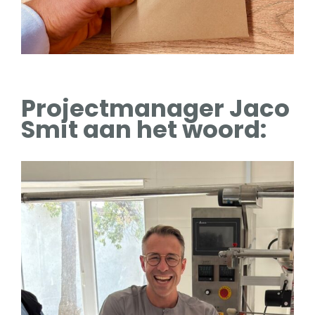
Projectmanager Jaco
Smit aan het woord: