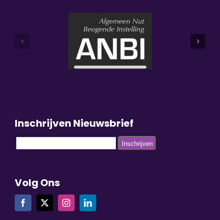
Inschrijven Nieuwsbrief
Volg Ons