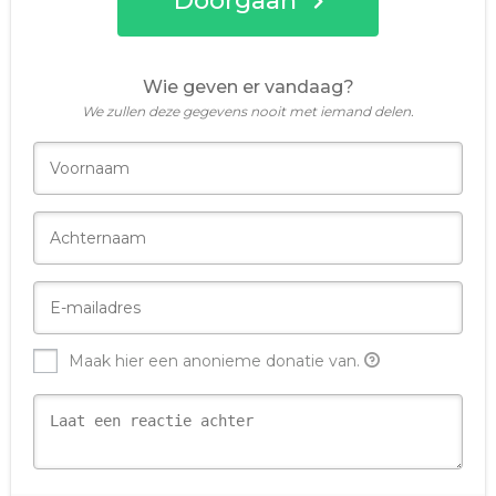
Doorgaan
Wie geven er vandaag?
We zullen deze gegevens nooit met iemand delen.
Maak hier een anonieme donatie van.