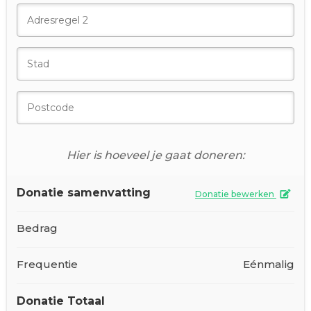
Hier is hoeveel je gaat doneren:
Donatie samenvatting
Donatie bewerken
Bedrag
Frequentie
Eénmalig
Donatie Totaal