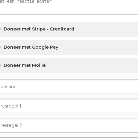
Doneer met Stripe - Creditcard
Doneer met Google Pay
Doneer met Mollie