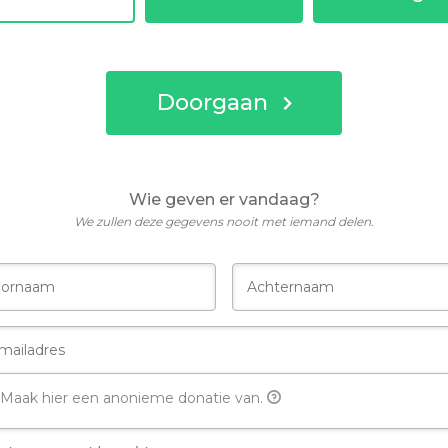
Doorgaan
Wie geven er vandaag?
We zullen deze gegevens nooit met iemand delen.
Maak hier een anonieme donatie van.